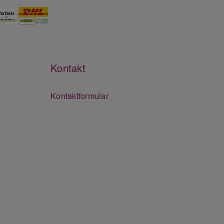
Kontakt
Kontaktformular