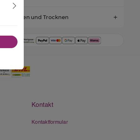
Waschen und Trocknen
Kontakt
Kontaktformular