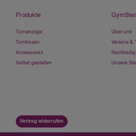
Produkte
GymSter
Turnanzüge
Über uns
Turnhosen
Vereine &
Accessoires
Nachhaltig
Selbst gestalten
Unsere Sto
Vertrag widerrufen