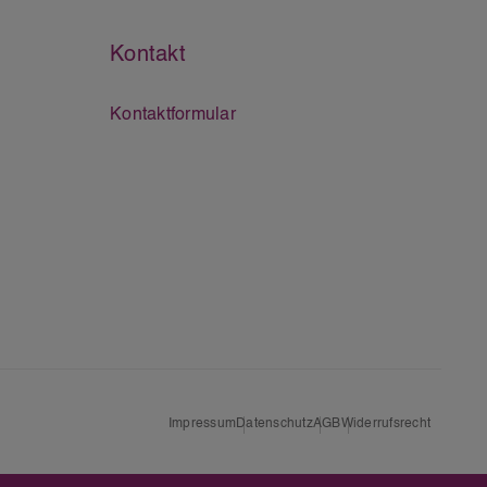
Kontakt
Kontaktformular
Impressum
Datenschutz
AGB
Widerrufsrecht