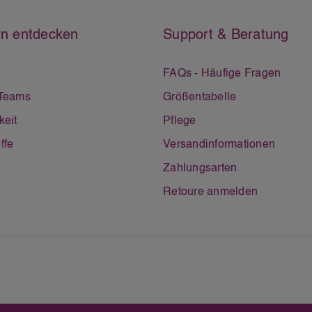
n entdecken
Support & Beratung
FAQs - Häufige Fragen
 Teams
Größentabelle
keit
Pflege
ffe
Versandinformationen
Zahlungsarten
Retoure anmelden